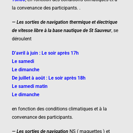
la convenance des participants. .
—
Les sorties de navigation thermique
et électrique
de vitesse libre à la base
nautique de St Sauveur
, se
déroulent
D’avril à juin : Le soir après 17h
Le samedi
Le dimanche
De juillet à août : Le soir après 18h
Le samedi matin
Le dimanche
en fonction des conditions climatiques et à la
convenance des participants.
—
Les sorties de navigation
NS ( maquettes ) et