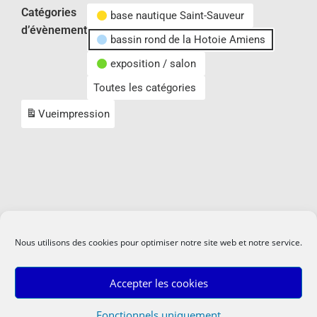
Catégories
base nautique Saint-Sauveur
d’évènement
bassin rond de la Hotoie Amiens
exposition / salon
Toutes les catégories
Vue
impression
Nous utilisons des cookies pour optimiser notre site web et notre service.
Accepter les cookies
Fonctionnels uniquement