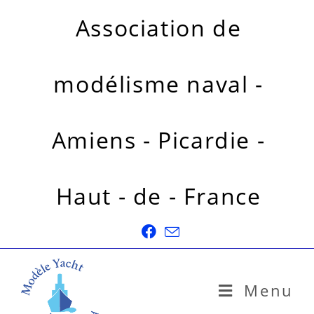
Association de
modélisme naval -
Amiens - Picardie -
Haut - de - France
Menu