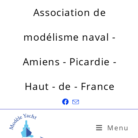
Association de
modélisme naval -
Amiens - Picardie -
Haut - de - France
Menu