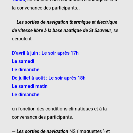
la convenance des participants. .
—
Les sorties de navigation thermique
et électrique
de vitesse libre à la base
nautique de St Sauveur
, se
déroulent
D’avril à juin : Le soir après 17h
Le samedi
Le dimanche
De juillet à août : Le soir après 18h
Le samedi matin
Le dimanche
en fonction des conditions climatiques et à la
convenance des participants.
—
Les sorties de navigation
NS ( maquettes ) et