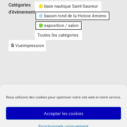
Catégories
base nautique Saint-Sauveur
d’évènement
bassin rond de la Hotoie Amiens
exposition / salon
Toutes les catégories
Vue
impression
Nous utilisons des cookies pour optimiser notre site web et notre service.
Accepter les cookies
Fonctionnels uniquement