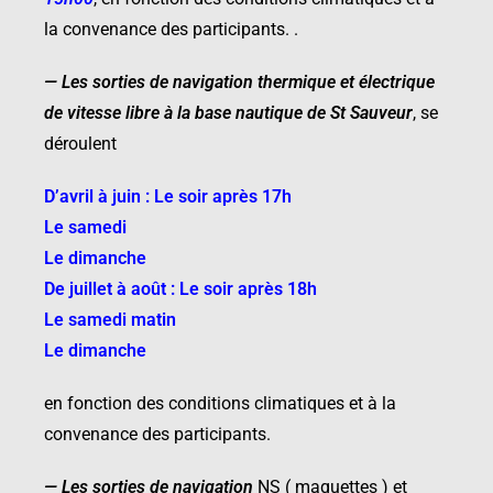
la convenance des participants. .
—
Les sorties de navigation thermique
et électrique
de vitesse libre à la base
nautique de St Sauveur
, se
déroulent
D’avril à juin : Le soir après 17h
Le samedi
Le dimanche
De juillet à août : Le soir après 18h
Le samedi matin
Le dimanche
en fonction des conditions climatiques et à la
convenance des participants.
—
Les sorties de navigation
NS ( maquettes ) et