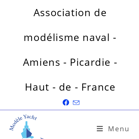
Association de
modélisme naval -
Amiens - Picardie -
Haut - de - France
Menu