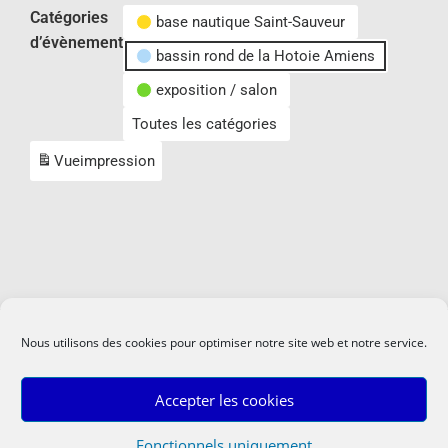
Catégories
base nautique Saint-Sauveur
d’évènement
bassin rond de la Hotoie Amiens
exposition / salon
Toutes les catégories
Vue
impression
Nous utilisons des cookies pour optimiser notre site web et notre service.
Accepter les cookies
Fonctionnels uniquement