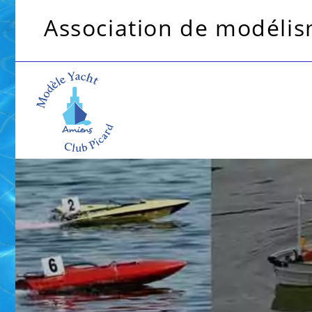
Association de modélism