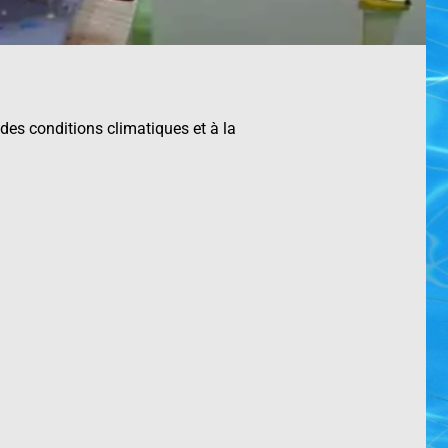
 des conditions climatiques et à la