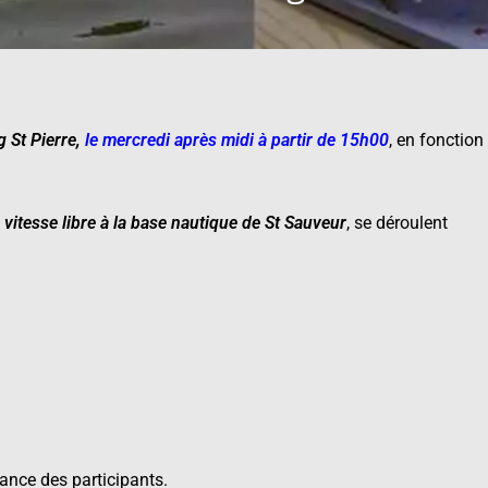
g St Pierre
,
le mercredi après midi à partir de 15h00
, en fonction
 vitesse libre à la base
nautique de St Sauveur
, se déroulent
ance des participants.