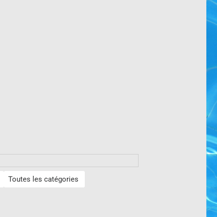
Toutes les catégories