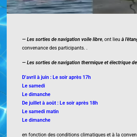
—
Les sorties de navigation voile libre
,
ont lieu
à l’étan
convenance des participants. .
—
Les sorties de navigation thermique
et électrique de
D’avril à juin : Le soir après 17h
Le samedi
Le dimanche
De juillet à août : Le soir après 18h
Le samedi matin
Le dimanche
en fonction des conditions climatiques et à la conven