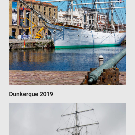
Dunkerque 2019