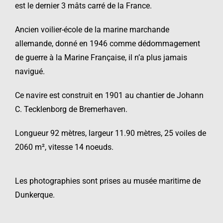
est le dernier 3 mâts carré de la France.
Ancien voilier-école de la marine marchande
allemande, donné en 1946 comme dédommagement
de guerre à la Marine Française, il n’a plus jamais
navigué.
Ce navire est construit en 1901 au chantier de Johann
C. Tecklenborg de Bremerhaven.
Longueur 92 mètres, largeur 11.90 mètres, 25 voiles de
2060 m², vitesse 14 noeuds.
Les photographies sont prises au musée maritime de
Dunkerque.