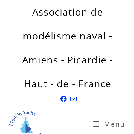
Association de
modélisme naval -
Amiens - Picardie -
Haut - de - France
Menu