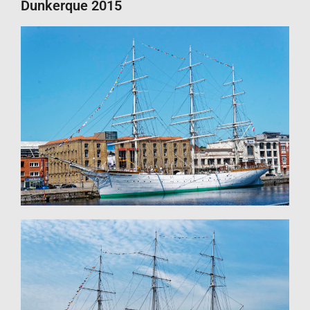
Dunkerque 2015