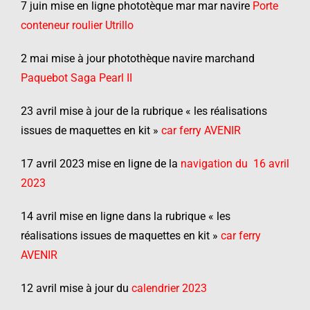
7 juin mise en ligne phototèque mar mar navire
Porte
conteneur roulier Utrillo
2 mai mise à jour photothèque navire marchand
Paquebot Saga Pearl II
23 avril mise à jour de la rubrique « les réalisations
issues de maquettes en kit »
car
ferry AVENIR
17 avril 2023 mise en ligne de la
navigation du 16 avril
2023
14 avril mise en ligne dans la rubrique « les
réalisations issues de maquettes en kit »
car ferry
AVENIR
12 avril mise à jour du
calendrier 2023