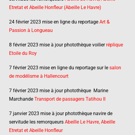
Etretat et Abeille Honfleur (Abeille Le Havre)
24 février 2023 mise en ligne du reportage
Art &
Passion à Longueau
8 février 2023 mise à jour photothèque voilier
réplique
Etoile du Roy
7 février 2023 mise en ligne du reportage sur le
salon
de modélisme à Hallencourt
7 février 2023 mise à jour photothèque Marine
Marchande
Transport de passagers Tatihou II
7 janvier 2023 mise à jour photothèque navire de
servitude les remorqueurs
Abeille Le Havre, Abeille
Etretat et Abeille Honfleur