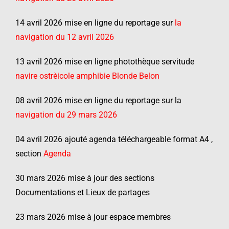
14 avril 2026 mise en ligne du reportage sur
la
navigation du 12 avril 2026
13 avril 2026 mise en ligne photothèque servitude
navire ostrèicole amphibie Blonde Belon
08 avril 2026 mise en ligne du reportage sur la
navigation du 29 mars 2026
04 avril 2026 ajouté agenda téléchargeable format A4 ,
section
Agenda
30 mars 2026 mise à jour des sections
Documentations et Lieux de partages
23 mars 2026 mise à jour espace membres