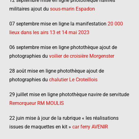
12 septembre mise en ligne photothèque navires
militaires ajout du
sous-marin Espadon
07 septembre mise en ligne la manifestation
20 000
lieux dans les airs 13 et 14 mai 2023
06 septembre mise en ligne photothèque ajout de
photographies du
voilier de croisière Morgenster
28 août mise en ligne photothèque ajout de
photographies du
chalutier Le Croteillois
29 juillet mise en ligne photothèque navire de servitude
Remorqueur RM MOULIS
22 juin mise à jour de la rubrique « les réalisations
issues de maquettes en kit »
car
ferry AVENIR