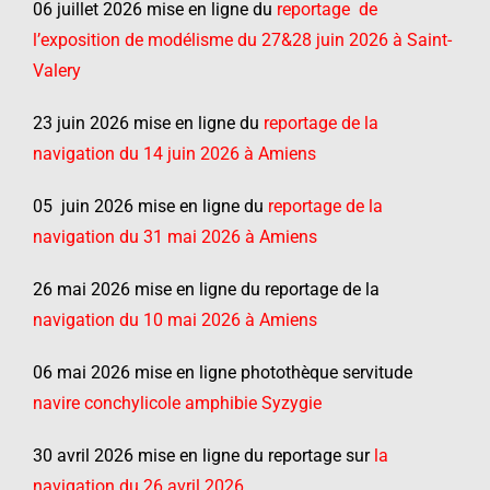
06 juillet 2026 mise en ligne du
reportage de
l’exposition de modélisme du 27&28 juin 2026 à Saint-
Valery
23 juin 2026 mise en ligne du
reportage de la
navigation du 14 juin 2026 à Amiens
05 juin 2026 mise en ligne du
reportage de la
navigation du 31 mai 2026 à Amiens
26 mai 2026 mise en ligne du reportage de la
navigation du 10 mai 2026 à Amiens
06 mai 2026 mise en ligne photothèque servitude
navire conchylicole amphibie Syzygie
30 avril 2026 mise en ligne du reportage sur
la
navigation du 26 avril 2026