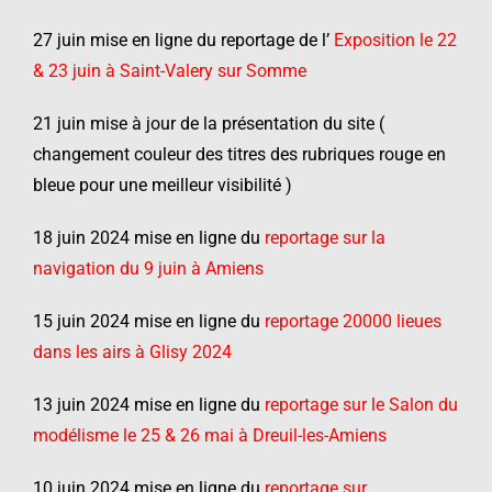
27 juin mise en ligne du reportage de l’
Exposition le 22
& 23 juin à Saint-Valery sur Somme
21 juin mise à jour de la présentation du site (
changement couleur des titres des rubriques rouge en
bleue pour une meilleur visibilité )
18 juin 2024 mise en ligne du
reportage sur la
navigation du 9 juin à Amiens
15 juin 2024 mise en ligne du
reportage 20000 lieues
dans les airs à Glisy 2024
13 juin 2024 mise en ligne du
reportage sur le Salon du
modélisme le 25 & 26 mai à Dreuil-les-Amiens
10 juin 2024 mise en ligne du
reportage sur