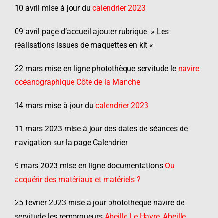
10 avril mise à jour du
calendrier 2023
09 avril page d’accueil ajouter rubrique » Les
réalisations issues de maquettes en kit «
22 mars mise en ligne photothèque servitude le
navire
océanographique Côte de la Manche
14 mars mise à jour du
calendrier 2023
11 mars 2023 mise à jour des dates de séances de
navigation sur la page Calendrier
9 mars 2023 mise en ligne documentations
Ou
acquérir des matériaux et matériels ?
25 février 2023 mise à jour photothèque navire de
servitude les remorqueurs
Abeille Le Havre, Abeille