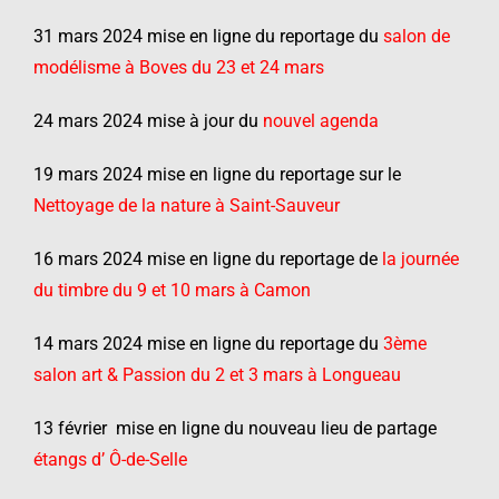
31 mars 2024 mise en ligne du reportage du
salon de
modélisme à Boves du 23 et 24 mars
24 mars 2024 mise à jour du
nouvel agenda
19 mars 2024 mise en ligne du reportage sur le
Nettoyage de la nature à Saint-Sauveur
16 mars 2024 mise en ligne du reportage de
la journée
du timbre du 9 et 10 mars à Camon
14 mars 2024 mise en ligne du reportage du
3ème
salon art & Passion du 2 et 3 mars à Longueau
13 février mise en ligne du nouveau lieu de partage
étangs d’ Ô-de-Selle