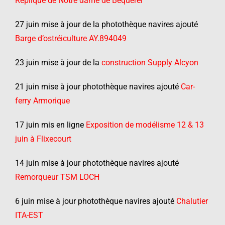
Réplique de Notre dame de Bequerel
27 juin mise à jour de la photothèque navires ajouté
Barge d’ostréiculture AY.894049
23 juin mise à jour de la
construction Supply Alcyon
21 juin mise à jour photothèque navires ajouté
Car-
ferry Armorique
17 juin mis en ligne
Exposition de modélisme 12 & 13
juin à Flixecourt
14 juin mise à jour photothèque navires ajouté
Remorqueur TSM LOCH
6 juin mise à jour photothèque navires ajouté
Chalutier
ITA-EST