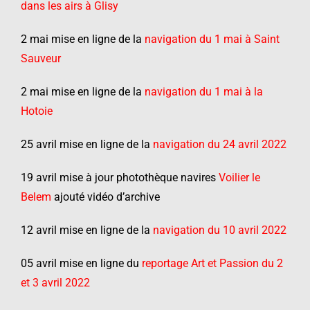
dans les airs à Glisy
2 mai mise en ligne de la
navigation du 1 mai à Saint
Sauveur
2 mai mise en ligne de la
navigation du 1 mai à la
Hotoie
25 avril mise en ligne de la
navigation du 24 avril 2022
19 avril mise à jour photothèque navires
Voilier le
Belem
ajouté vidéo d’archive
12 avril mise en ligne de la
navigation du 10 avril 2022
05 avril mise en ligne du
reportage Art et Passion du 2
et 3 avril 2022