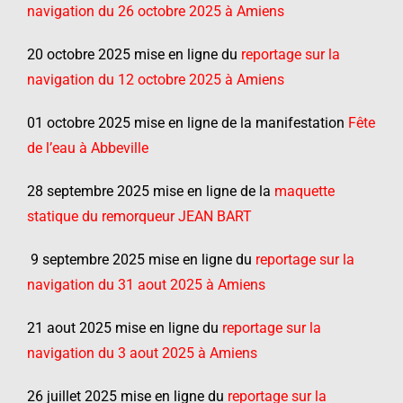
navigation du 26 octobre 2025 à Amiens
20 octobre 2025 mise en ligne du
reportage sur la
navigation du 12 octobre 2025 à Amiens
01 octobre 2025 mise en ligne de la manifestation
Fête
de l’eau à Abbeville
28 septembre 2025 mise en ligne de la
maquette
statique du remorqueur JEAN BART
9 septembre 2025 mise en ligne du
reportage sur la
navigation du 31 aout 2025 à Amiens
21 aout 2025 mise en ligne du
reportage sur la
navigation du 3 aout 2025 à Amiens
26 juillet 2025 mise en ligne du
reportage sur la