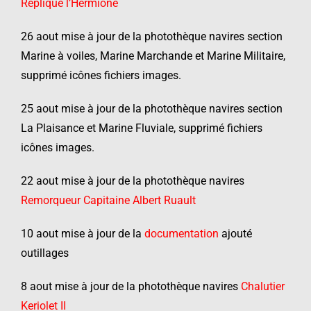
Réplique l’Hermione
26 aout mise à jour de la photothèque navires section
Marine à voiles, Marine Marchande et Marine Militaire,
supprimé icônes fichiers images.
25 aout mise à jour de la photothèque navires section
La Plaisance et Marine Fluviale, supprimé fichiers
icônes images.
22 aout mise à jour de la photothèque navires
Remorqueur Capitaine Albert Ruault
10 aout mise à jour de la
documentation
ajouté
outillages
8 aout mise à jour de la photothèque navires
Chalutier
Keriolet II