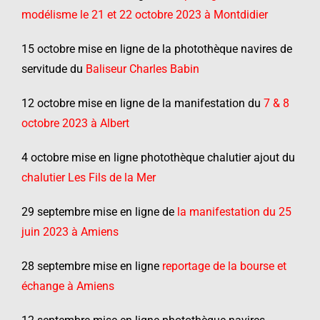
modélisme le 21 et 22 octobre 2023 à Montdidier
15 octobre mise en ligne de la photothèque navires de
servitude du
Baliseur Charles Babin
12 octobre mise en ligne de la manifestation du
7 & 8
octobre 2023 à Albert
4 octobre mise en ligne photothèque chalutier ajout du
chalutier Les Fils de la Mer
29 septembre mise en ligne de
la manifestation du 25
juin 2023 à Amiens
28 septembre mise en ligne
reportage de la bourse et
échange à Amiens