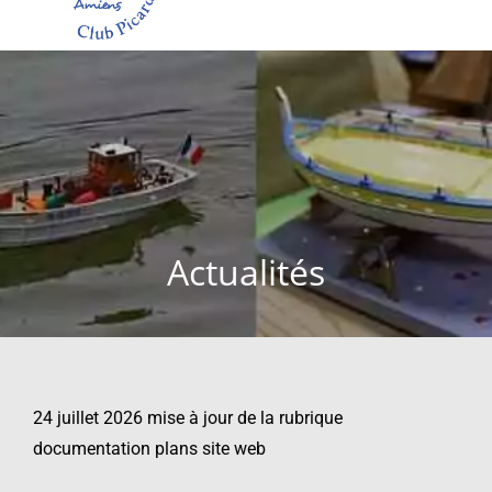
Actualités
24 juillet 2026 mise à jour de la rubrique
documentation plans site web