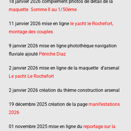
18 janvier 2026 complément photos de détail de la
maquette Somme II au 1/50ème
11 janvier 2026 mise en ligne
le yacht le Rochefort,
montage des couples
9 janvier 2026 mise en ligne photothèque navigation
fluviale ajouté
Péniche Diaz
2 janvier 2026 mise en ligne de la maquette d’arsenal
Le yacht Le Rochefort
2 janvier 2026 création du thème construction arsenal
19 décembre 2025 création de la page
manifestations
2026
01 novembre 2025 mise en ligne du
reportage sur la