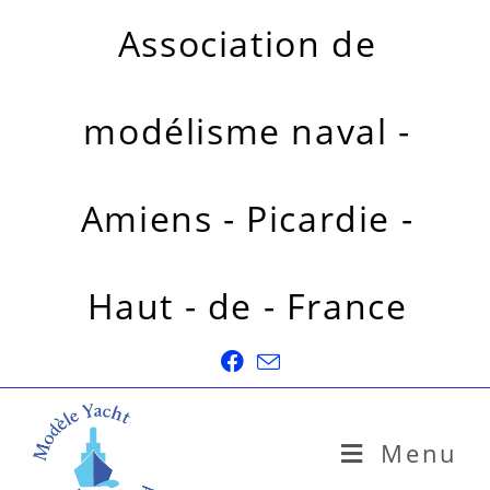
Association de
modélisme naval -
Amiens - Picardie -
Haut - de - France
Menu