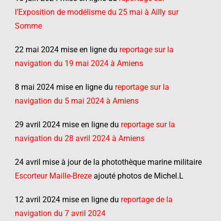
l’Exposition de modélisme du 25 mai à Ailly sur
Somme
22 mai 2024 mise en ligne du
reportage sur la
navigation du 19 mai 2024 à Amiens
8 mai 2024 mise en ligne du
reportage sur la
navigation du 5 mai 2024 à Amiens
29 avril 2024 mise en ligne du
reportage sur la
navigation du 28 avril 2024 à Amiens
24 avril mise à jour de la photothèque marine militaire
Escorteur Maille-Breze
ajouté photos de Michel.L
12 avril 2024 mise en ligne du
reportage de la
navigation du 7 avril 2024