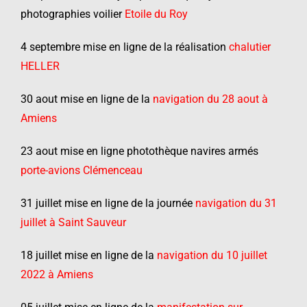
photographies voilier
Etoile du Roy
4 septembre mise en ligne de la réalisation
chalutier
HELLER
30 aout mise en ligne de la
navigation du 28 aout à
Amiens
23 aout mise en ligne photothèque navires armés
porte-avions Clémenceau
31 juillet mise en ligne de la journée
navigation du 31
juillet à Saint Sauveur
18 juillet mise en ligne de la
navigation du 10 juillet
2022 à Amiens