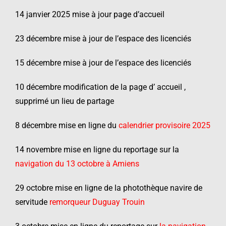
14 janvier 2025 mise à jour page d’accueil
23 décembre mise à jour de l’espace des licenciés
15 décembre mise à jour de l’espace des licenciés
10 décembre modification de la page d’ accueil ,
supprimé un lieu de partage
8 décembre mise en ligne du
calendrier provisoire 2025
14 novembre mise en ligne du reportage sur la
navigation du 13 octobre à Amiens
29 octobre mise en ligne de la photothèque navire de
servitude
remorqueur Duguay Trouin