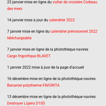
23 janvier mise en ligne du
voilier de croisière Corbeau
des mers
14 janvier mise à jour du
calendrier 2022
7 janvier mise en ligne du
calendrier prévisionnel 2022
téléchargeable
7 janvier mise en ligne de la photothèque navires
Cargo frigorifique BLAVET
1 janvier 2022 mise à jour de la page d’accueil
16 décembre mise en ligne de la photothèque navires
Bananier polytherme FAVORITA
13 décembre mise en ligne de la photothèque navires
Destroyer Lüjens D185