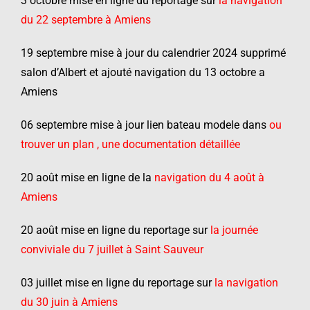
3 octobre mise en ligne du reportage sur
la navigation
du 22 septembre à Amiens
19 septembre mise à jour du calendrier 2024 supprimé
salon d’Albert et ajouté navigation du 13 octobre a
Amiens
06 septembre mise à jour lien bateau modele dans
ou
trouver un plan , une documentation détaillée
20 août mise en ligne de la
navigation du 4 août à
Amiens
20 août mise en ligne du reportage sur
la journée
conviviale du 7 juillet à Saint Sauveur
03 juillet mise en ligne du reportage sur
la navigation
du 30 juin à Amiens