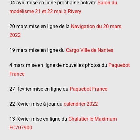
04 avril mise en ligne prochaine activité
Salon du
modélisme 21 et 22 mai à Rivery
20 mars mise en ligne de la
Navigation du 20 mars
2022
19 mars mise en ligne du
Cargo Ville de Nantes
4 mars mise en ligne de nouvelles photos du
Paquebot
France
27 février mise en ligne du
Paquebot France
22 février mise à jour du
calendrier 2022
13 février mise en ligne du
Chalutier le Maximum
FC707900