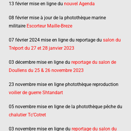
13 février mise en ligne du
nouvel Agenda
08 février mise à jour de la photothèque marine
militaire
Escorteur Maille-Breze
07 février 2024 mise en ligne du reportage du
salon du
Tréport du 27 et 28 janvier 2023
03 décembre mise en ligne du
r
eportage du salon de
Doullens du 25 & 26 novembre 2023
23 novembre mise en ligne photothèque reproduction
voilier de guerre Shtandart
05 novembre mise en ligne de la photothèque pêche du
chalutier Tc’Cotret
03 novembre mise en ligne du
reportage du salon du