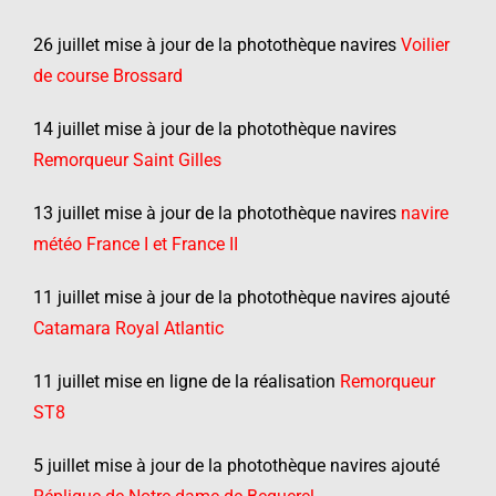
26 juillet mise à jour de la photothèque navires
Voilier
de course Brossard
14 juillet mise à jour de la photothèque navires
Remorqueur Saint Gilles
13 juillet mise à jour de la photothèque navires
navire
météo France I et France II
11 juillet mise à jour de la photothèque navires ajouté
Catamara Royal Atlantic
11 juillet mise en ligne de la réalisation
Remorqueur
ST8
5 juillet mise à jour de la photothèque navires ajouté