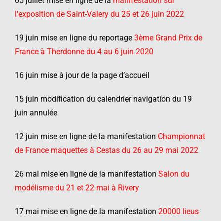
05 juillet mise en ligne de la
manifestation sur
l’exposition de Saint-Valery du 25 et 26 juin 2022
19 juin mise en ligne du reportage
3ème Grand Prix de
France à Therdonne du 4 au 6 juin 2020
16 juin mise à jour de la page d’accueil
15 juin modification du calendrier navigation du 19
juin annulée
12 juin mise en ligne de la manifestation
Championnat
de France maquettes à Cestas du 26 au 29 mai 2022
26 mai mise en ligne de la manifestation
Salon du
modélisme du 21 et 22 mai à Rivery
17 mai mise en ligne de la manifestation
20000 lieus