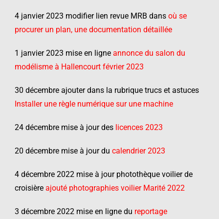
4 janvier 2023 modifier lien revue MRB dans
où se
procurer un plan, une documentation détaillée
1 janvier 2023 mise en ligne
annonce du salon du
modélisme à Hallencourt février 2023
30 décembre ajouter dans la rubrique trucs et astuces
Installer une règle numérique sur une machine
24 décembre mise à jour des
licences 2023
20 décembre mise à jour du
calendrier 2023
4 décembre 2022 mise à jour photothèque voilier de
croisière
ajouté photographies voilier Marité 2022
3 décembre 2022 mise en ligne du
reportage