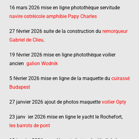
16 mars 2026 mise en ligne photothèque servitude
navire ostrèicole amphibie Papy Charles
27 février 2026 suite de la construction du
remorqueur
Gabriel de Clieu
.
19 février 2026 mise en ligne photothèque voilier
ancien
galion Wodnik
5 février 2026 mise en ligne de la maquette du
cuirassé
Budapest
27 janvier 2026 ajout de photos maquette
voilier Opty
23 janv ier 2026 mise en ligne le yacht le Rochefort,
les barrots de pont