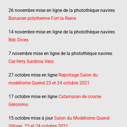
26 novembre mise en ligne de la photothèque navires
Bananier polytherme Fort la Reine
14 novembre mise en ligne de la photothèque navires
Bdc Dives
7 novembre mise en ligne de la photothèque navires
Car-ferry Sardinia Vera
27 octobre mise en ligne
Reportage Salon du
modélisme Quend 23 et 24 octobre 2021
17 octobre mise en ligne
Catamaran de course
Géronimo
15 octobre mise à jour
Salon du Modélisme Quend
Village 23 et 24 octobre 2021