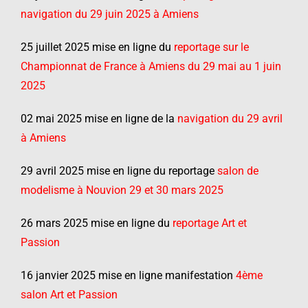
navigation du 29 juin 2025 à Amiens
25 juillet 2025 mise en ligne du
reportage sur le
Championnat de France à Amiens du 29 mai au 1 juin
2025
02 mai 2025 mise en ligne de la
navigation du 29 avril
à Amiens
29 avril 2025 mise en ligne du reportage
salon de
modelisme à Nouvion 29 et 30 mars 2025
26 mars 2025 mise en ligne du
reportage Art et
Passion
16 janvier 2025 mise en ligne manifestation
4ème
salon Art et Passion