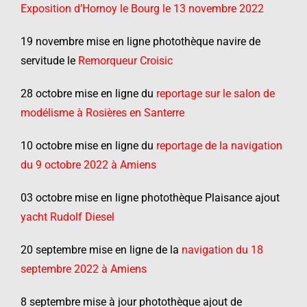
Exposition d’Hornoy le Bourg le 13 novembre 2022
19 novembre mise en ligne photothèque navire de
servitude le
Remorqueur Croisic
28 octobre mise en ligne du
reportage sur le salon de
modélisme à Rosières en Santerre
10 octobre mise en ligne du
reportage de la navigation
du 9 octobre 2022 à Amiens
03 octobre mise en ligne photothèque Plaisance ajout
yacht Rudolf Diesel
20 septembre mise en ligne de la
navigation du 18
septembre 2022 à Amiens
8 septembre mise à jour photothèque ajout de