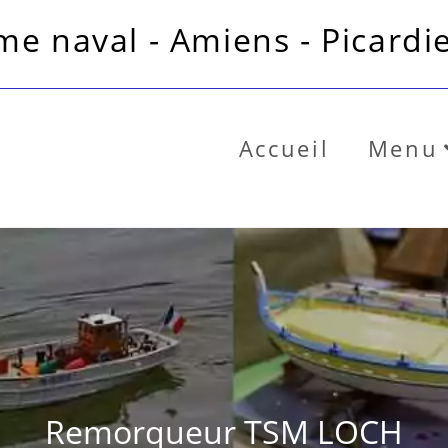
e naval - Amiens - Picardie
Accueil
Menu
Remorqueur TSM LOCH