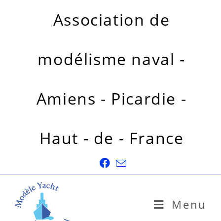
Association de
modélisme naval -
Amiens - Picardie -
Haut - de - France
Menu