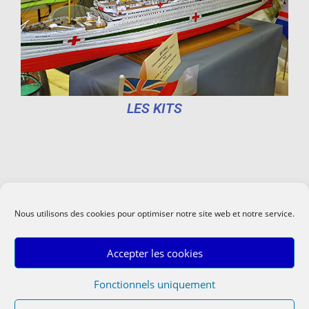
LES KITS
Nous utilisons des cookies pour optimiser notre site web et notre service.
Accepter les cookies
Fonctionnels uniquement