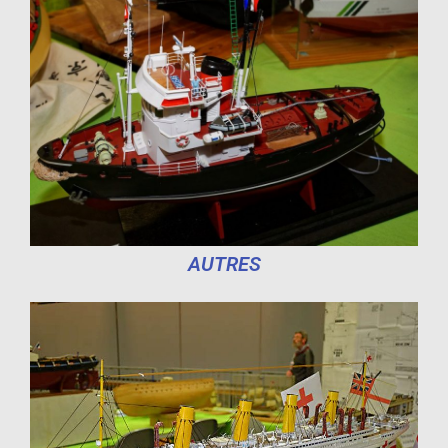
AUTRES