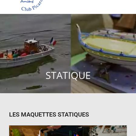
STATIQUE
LES MAQUETTES STATIQUES