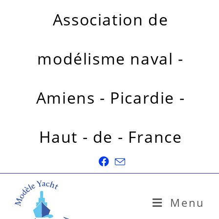
Association de
modélisme naval -
Amiens - Picardie -
Haut - de - France
Menu