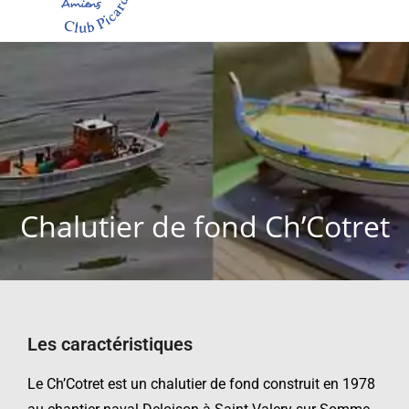
Chalutier de fond Ch’Cotret
Les caractéristiques
Le Ch’Cotret est un chalutier de fond construit en 1978