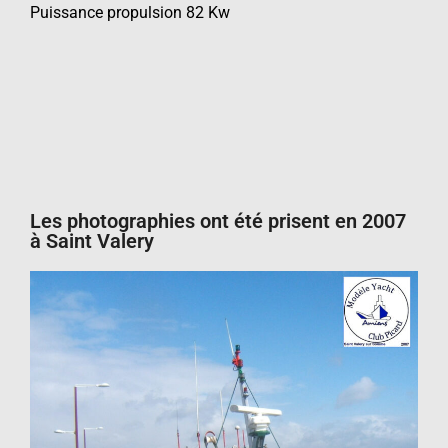
Puissance propulsion 82 Kw
Les photographies ont été prisent en 2007
à Saint Valery