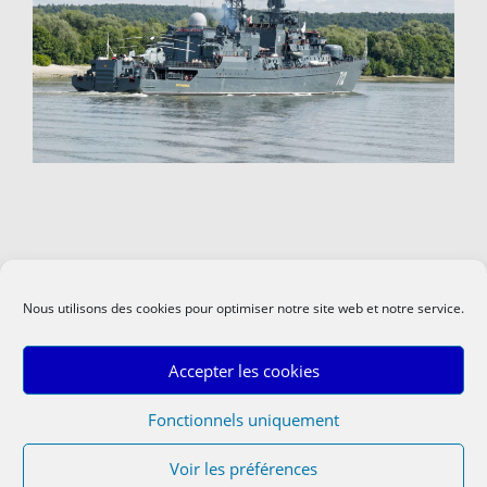
Nous utilisons des cookies pour optimiser notre site web et notre service.
Accepter les cookies
Fonctionnels uniquement
Voir les préférences