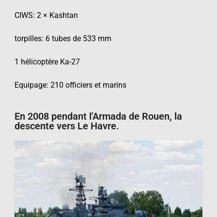
CIWS: 2 × Kashtan
torpilles: 6 tubes de 533 mm
1 hélicoptère Ka-27
Equipage: 210 officiers et marins
En 2008 pendant l'Armada de Rouen, la
descente vers Le Havre.