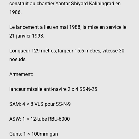
construit au chantier Yantar Shiyard Kaliningrad en
1986.
Le lancement a lieu en mai 1988, la mise en service le
21 janvier 1993.
Longueur 129 mètres, largeur 15.6 mètres, vitesse 30
noeuds.
Armement:
lanceur missile anti-navire 2 x 4 SS-N-25
SAM: 4 × 8 VLS pour SS-N-9
ASW: 1 × 12-tube RBU-6000
Guns: 1 × 100mm gun