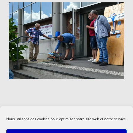
Nous utilisons des cookies pour optimiser notre site web et notre service.