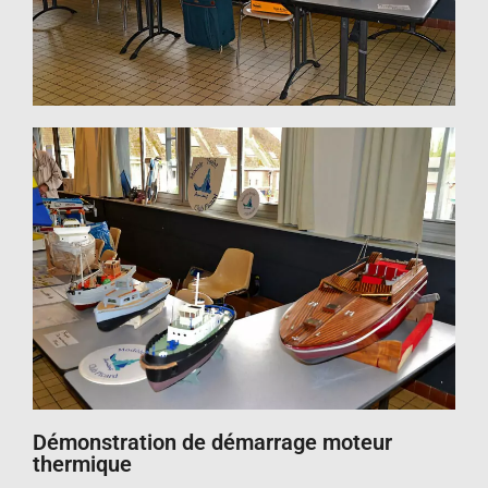
Démonstration de démarrage moteur
thermique