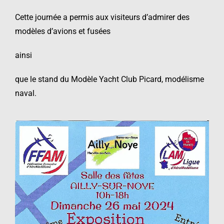
Cette journée a permis aux visiteurs d’admirer des
modèles d’avions et fusées
ainsi
que le stand du Modèle Yacht Club Picard, modélisme
naval.