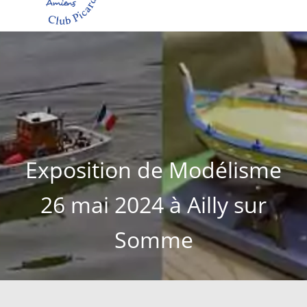
Exposition de Modélisme
26 mai 2024 à Ailly sur
Somme