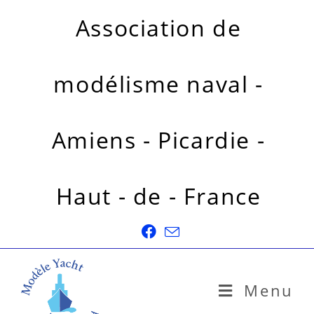
Association de
modélisme naval -
Amiens - Picardie -
Haut - de - France
Menu