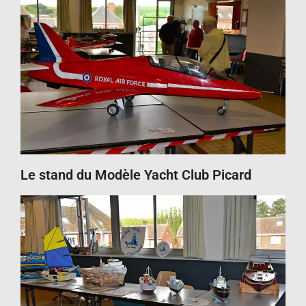
Le stand du Modèle Yacht Club Picard