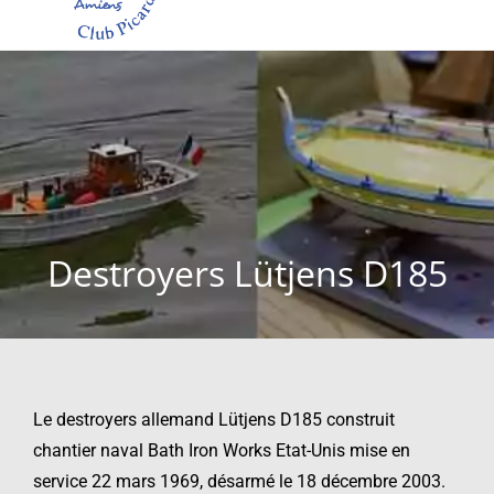
Destroyers Lütjens D185
Le destroyers allemand Lütjens D185 construit
chantier naval Bath Iron Works Etat-Unis mise en
service 22 mars 1969, désarmé le 18 décembre 2003.