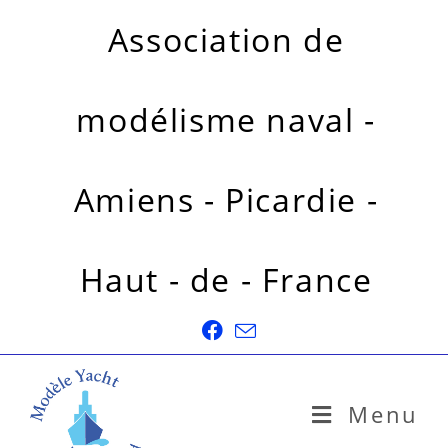
Association de
modélisme naval -
Amiens - Picardie -
Haut - de - France
Menu