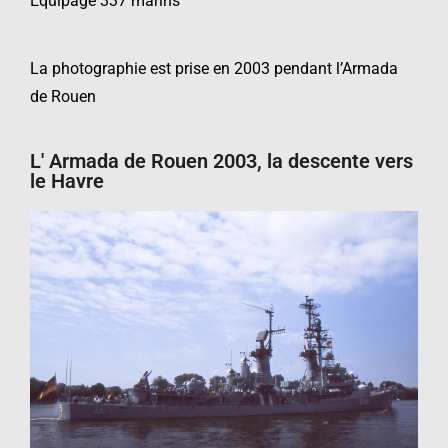
Equipage 337 marins
La photographie est prise en 2003 pendant l’Armada
de Rouen
L' Armada de Rouen 2003, la descente vers
le Havre