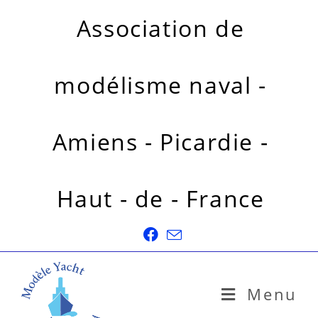
Association de
modélisme naval -
Amiens - Picardie -
Haut - de - France
Menu