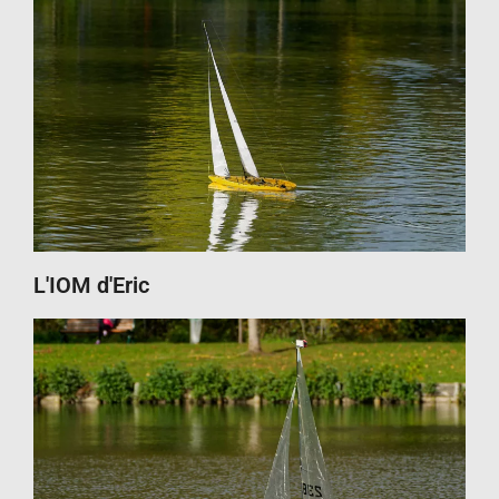
L'IOM d'Eric