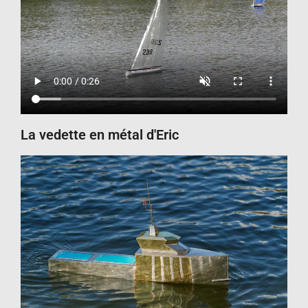
La vedette en métal d'Eric