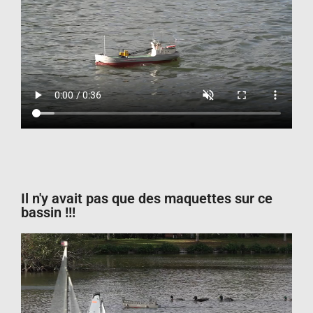
Il n'y avait pas que des maquettes sur ce
bassin !!!