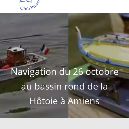
Navigation du 26 octobre
au bassin rond de la
Hôtoie à Amiens