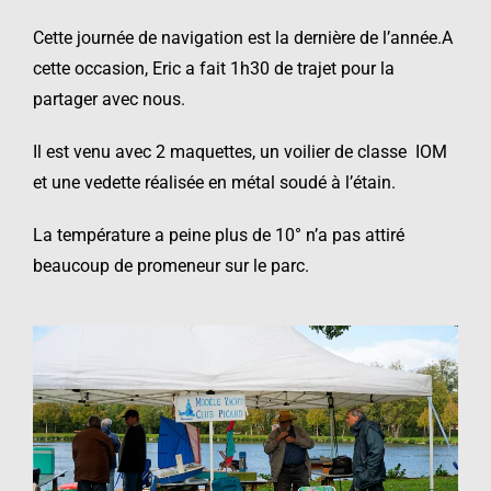
Cette journée de navigation est la dernière de l’année.A
cette occasion, Eric a fait 1h30 de trajet pour la
partager avec nous.
Il est venu avec 2 maquettes, un voilier de classe IOM
et une vedette réalisée en métal soudé à l’étain.
La température a peine plus de 10° n’a pas attiré
beaucoup de promeneur sur le parc.