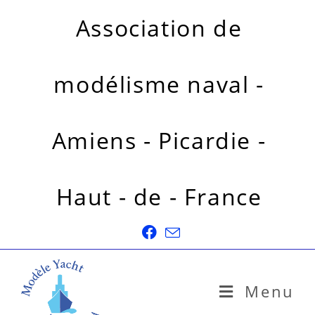
Association de
modélisme naval -
Amiens - Picardie -
Haut - de - France
Menu