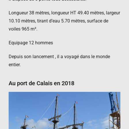
Longueur 38 mètres, longueur HT 49.40 mètres, largeur
10.10 mètres, tirant d’eau 5.70 mètres, surface de
voiles 965 m².
Equipage 12 hommes
Depuis son lancement , il a voyagé dans le monde
entier.
Au port de Calais en 2018