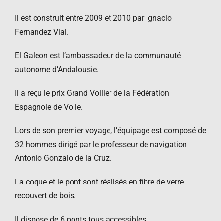
Il est construit entre 2009 et 2010 par Ignacio
Fernandez Vial.
El Galeon est l’ambassadeur de la communauté
autonome d’Andalousie.
Il a reçu le prix Grand Voilier de la Fédération
Espagnole de Voile.
Lors de son premier voyage, l’équipage est composé de
32 hommes dirigé par le professeur de navigation
Antonio Gonzalo de la Cruz.
La coque et le pont sont réalisés en fibre de verre
recouvert de bois.
Il dispose de 6 ponts tous accessibles.