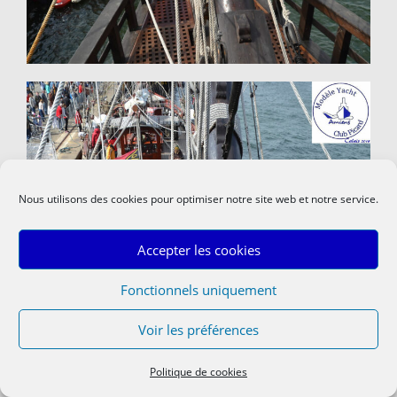
Nous utilisons des cookies pour optimiser notre site web et notre service.
Accepter les cookies
Fonctionnels uniquement
Voir les préférences
Politique de cookies