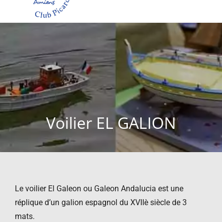
Voilier EL GALION
Le voilier El Galeon ou Galeon Andalucia est une
réplique d’un galion espagnol du XVIIè siècle de 3
mats.