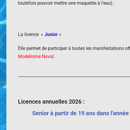
toutefois pouvoir mettre une maquette à l’eau) .
La licence »
Junior
«
Elle permet de participer à toutes les manifestations off
Modélisme Naval
.
Licences annuelles 2026 :
Senior à partir de 19 ans dans l'année