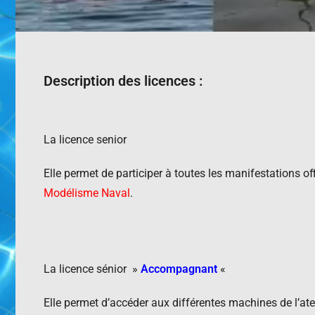
Description des licences :
La licence senior
Elle permet de participer à toutes les manifestations off
Modélisme Naval
.
La licence sénior »
Accompagnant
«
Elle permet d’accéder aux différentes machines de l’ateli