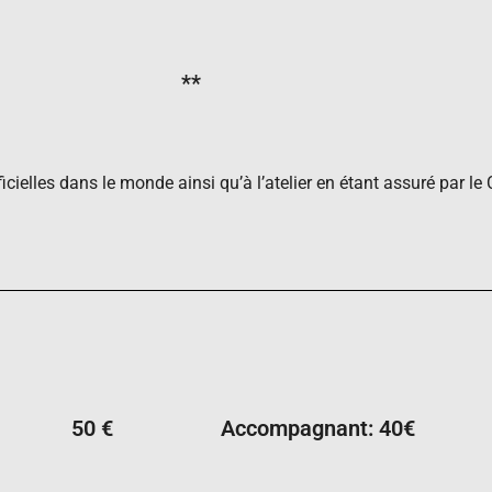
**
icielles dans le monde ainsi qu’à l’atelier en étant assuré par le
50 €
Accompagnant: 40€