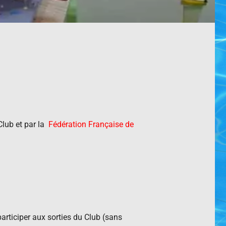
 Club et par la
Fédération Française de
participer aux sorties du Club (sans