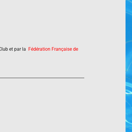
 Club et par la
Fédération Française de