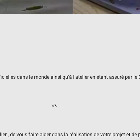
icielles dans le monde ainsi qu’à l’atelier en étant assuré par le
**
er , de vous faire aider dans la réalisation de votre projet et de 