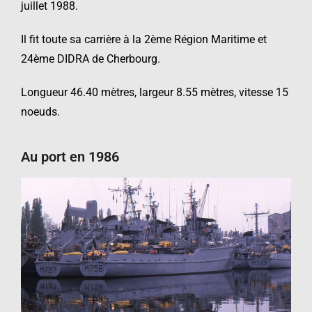
juillet 1988.
Il fit toute sa carrière à la 2ème Région Maritime et
24ème DIDRA de Cherbourg.
Longueur 46.40 mètres, largeur 8.55 mètres, vitesse 15
noeuds.
Au port en 1986