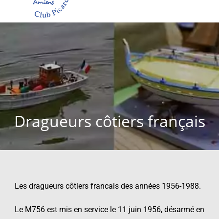
Dragueurs côtiers français
Les dragueurs côtiers francais des années 1956-1988.
Le M756 est mis en service le 11 juin 1956, désarmé en