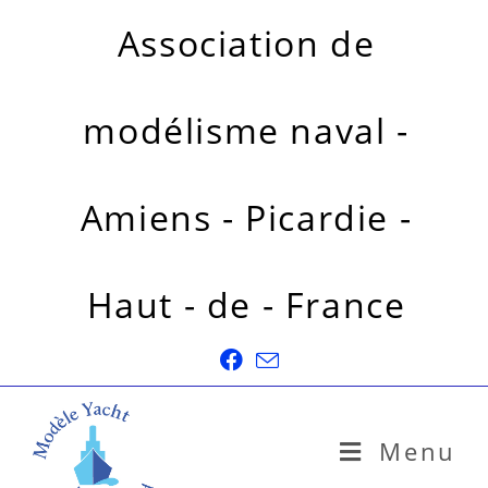
Association de
modélisme naval -
Amiens - Picardie -
Haut - de - France
Menu