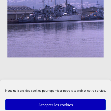
Nous utilisons des cookies pour optimiser notre site web et notre service.
Accepter les cookies