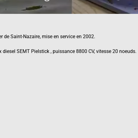
er de Saint-Nazaire, mise en service en 2002.
x diesel SEMT Pielstick , puissance 8800 CV, vitesse 20 noeuds.