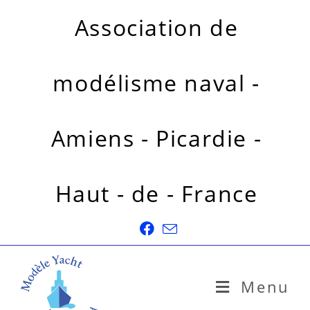
Association de
modélisme naval -
Amiens - Picardie -
Haut - de - France
Menu