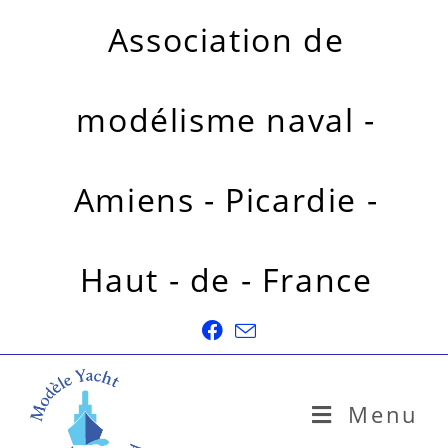
Association de
modélisme naval -
Amiens - Picardie -
Haut - de - France
Menu