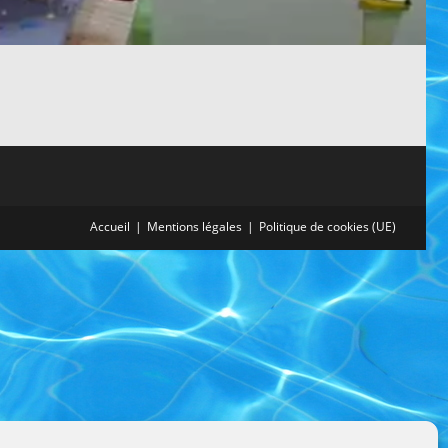
Accueil
Mentions légales
Politique de cookies (UE)