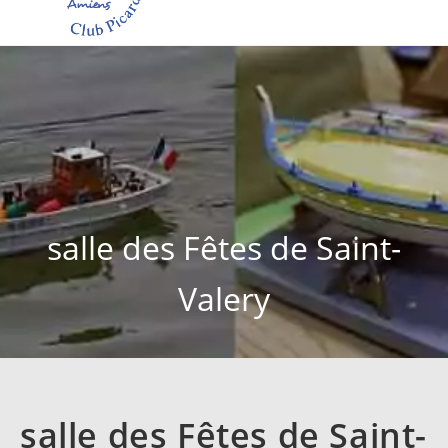
salle des Fêtes de Saint-
Valery
salle des Fêtes de Saint-